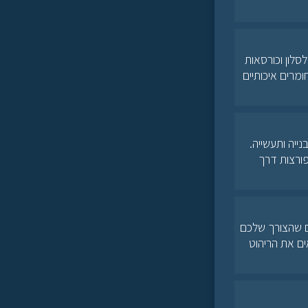
סלון וכורסאות
מרים איכותיים
ייה ותעשייה.
 פורצות דרך
ים שהצורך שלכם
ם את הריהוט