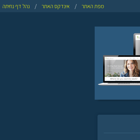
מפת האתר
/
אינדקס האתר
/
נהל דף נחיתה