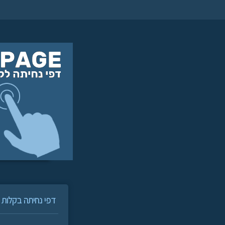
דפי נחיתה בקלות ו