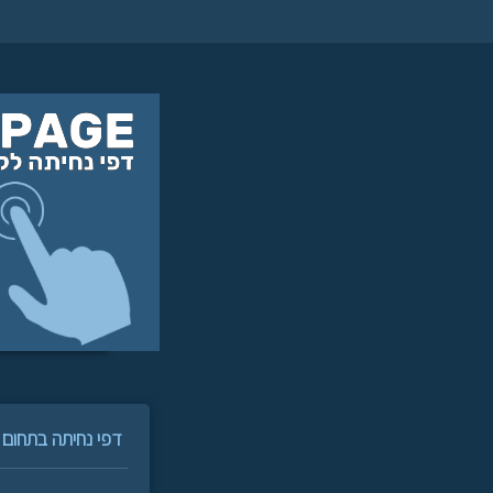
דפי נחיתה בתחום פי