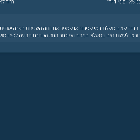
שא "פינוי דייר"
חזור לא
דייר שאינו משלם דמי שכירות או שמפר את חוזה השכירות הפרה יסודית, 
יר ורצוי לעשות זאת במסלול המהיר המוכתר תחת הכותרת תביעה לפינוי מו