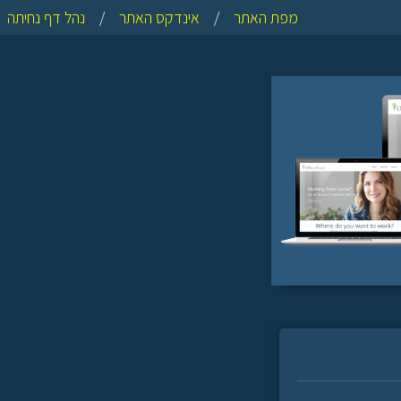
מפת האתר
/
אינדקס האתר
/
נהל דף נחיתה