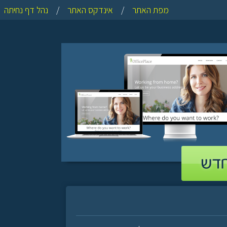
מפת האתר
/
אינדקס האתר
/
נהל דף נחיתה