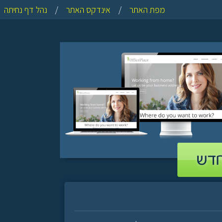
מפת האתר
/
אינדקס האתר
/
נהל דף נחיתה