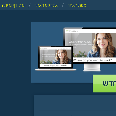
מפת האתר
/
אינדקס האתר
/
נהל דף נחיתה