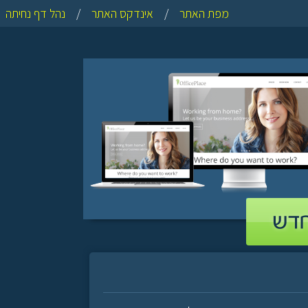
מפת האתר
/
אינדקס האתר
/
נהל דף נחיתה