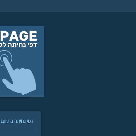
דפי נחיתה בתחום 