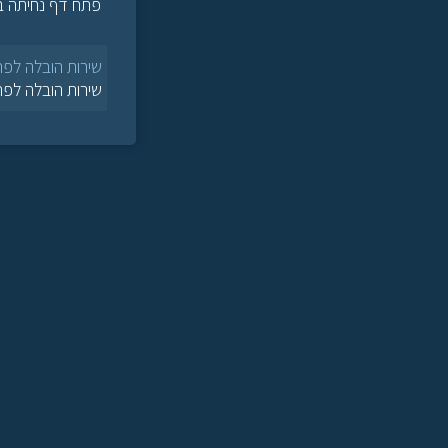
פתח דף נחיתה בנ
שירות הובלה לפר
שירות הובלה לפר