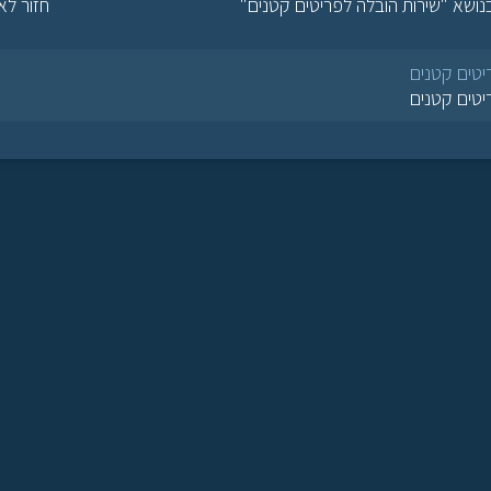
ושא "שירות הובלה לפריטים קטנים"
חזור לא
יטים קטנים
יטים קטנים