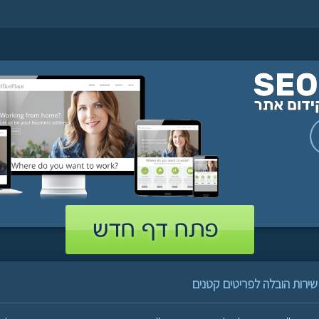
שירות הובלה לפריטים קטנים