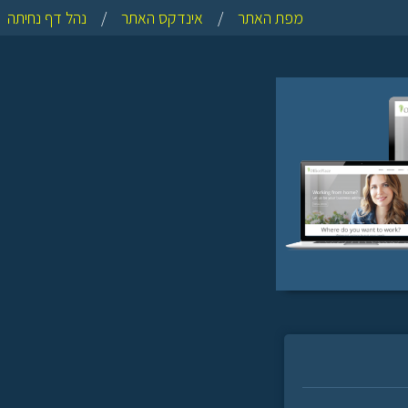
מפת האתר
/
אינדקס האתר
/
נהל דף נחיתה