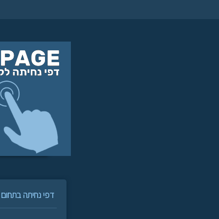
דפי נחיתה בתחום איטו