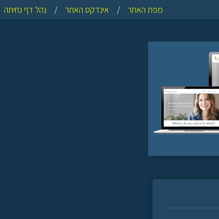
מפת האתר
/
אינדקס האתר
/
נהל דף נחיתה