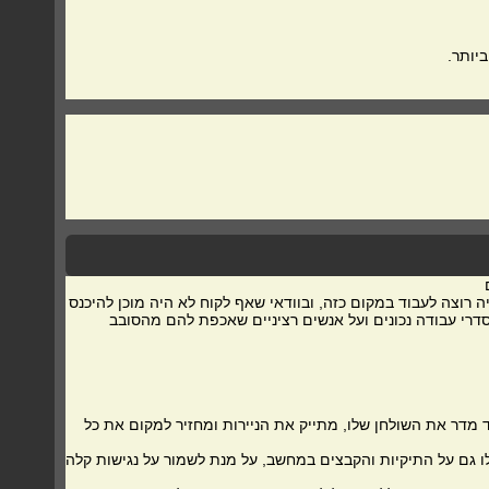
יותר.
 רוצה לעבוד במקום כזה, ובוודאי שאף לקוח לא היה מוכן להיכנס
דרי עבודה נכונים ועל אנשים רציניים שאכפת להם מהסובב
 מדר את השולחן שלו, מתייק את הניירות ומחזיר למקום את כל
לו גם על התיקיות והקבצים במחשב, על מנת לשמור על נגישות קלה