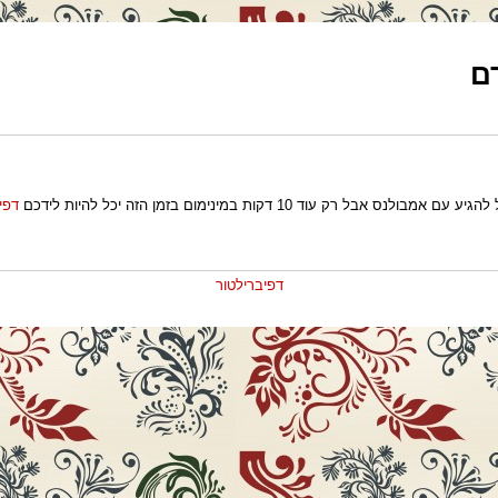
ם
ד 10 דקות במינימום בזמן הזה יכל להיות לידכם
דפי
דפיברילטור