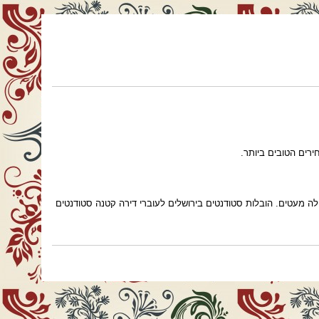
ולה מעטים. הובלות סטודנטים בירושלים לעוברי דירה קטנה סטודנטים