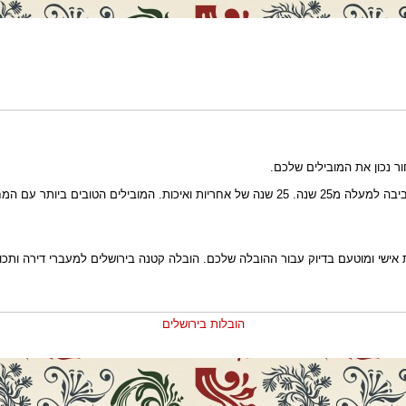
ור נכון את המובילים שלכם.
תר עם המחירים הטובים ביותר.
ות אישי ומוטעם בדיוק עבור ההובלה שלכם. הובלה קטנה בירושלים למעברי דירה ותכ
הובלות בירושלים