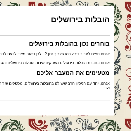
הובלות בירושלים
בוחרים נכון בהובלות בירושלים
אנחנו רוצים לעבור דירה כמו שצריך נכון ? , לכן חשוב מאוד לדעת לבח
אנחנו בחברת הובלות בירושלים מעניקים שירות הובלות בירושלים והסביבה למעלה מ25 שנה. 25 שנה של אחריות ואיכות. המובילים הטובים ביו
מטעימים את המעבר אליכם
אנחנו, יחד עם הניסיון הרב שיש לנו בהובלות בירושלים, מספקים שיר
ועוד.