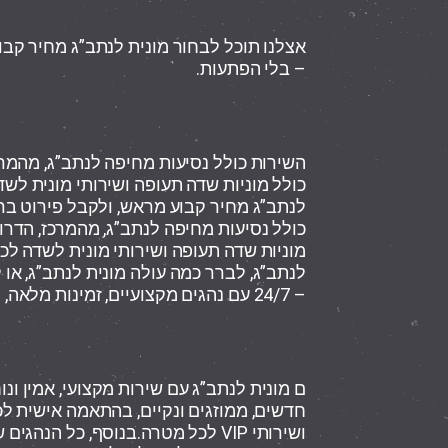
אצלנו תוכל לבחור מונית לנתב”ג מחיר קבו
– בלי הפתעות.
השירות כולל נסיעות מחיפה לנתב”ג, מהמרכ
כולל מוניות שדה תעופה ושירותי מונית לשד
לנתב”ג מחיר קבוע מראש, ולקבל פירוט בר
כולל נסיעות מחיפה לנתב”ג, מהמרכז, הדרום
מוניות שדה תעופה ושירותי מונית לשדה לכ
– 24/7 עם נהגים מקצועיים, זמינות מלאה, ושירות אמין בכל הארץ.
ם מונית לנתב”ג עם שירות מקצועי, אמין ונו
חדשים, ממוזגים ונקיים, בהתאמה אישית לכ
ושירותי VIP לכל מטרה.בנוסף, כל הנה