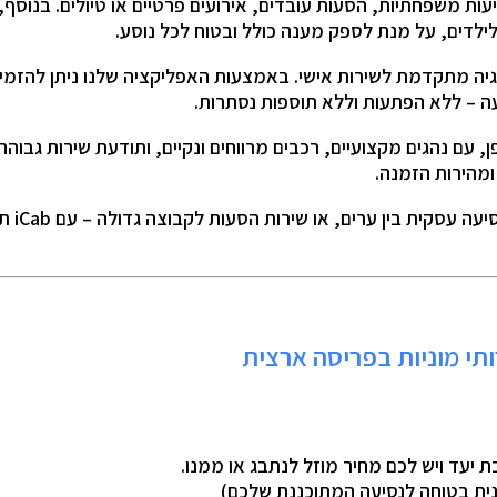
2 איש – מושלם לנסיעות משפחתיות, הסעות עובדים, אירועים פרטיים או טיולים. 
לילדים, על מנת לספק מענה כולל ובטוח לכל נוסע.
 בשילוב בין טכנולוגיה מתקדמת לשירות אישי. באמצעות האפליקציה שלנו ניתן 
 – ללא הפתעות וללא תוספות נסתרות.
ומהירות הזמנה.
בין אם 
ת יעד ויש לכם מחיר מוזל לנתבג או ממנו.
נית בטוחה לנסיעה המתוכננת שלכם)