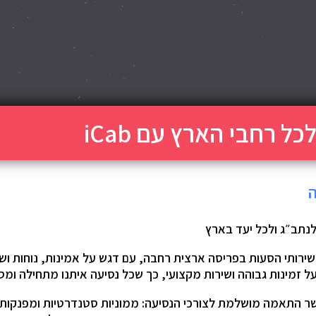
ל רחבי הארץ עם iCab
יעה שירותי הסעות בפריסה ארצית רחבה, עם דגש על אמינות, נוחות 
 זמינות גבוהה ושירות מקצועי, כך שכל נסיעה איתנו מתחילה ומ