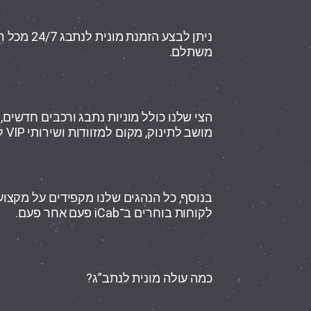
ניתן לבצע 
משתלם.
הצי שלנו כולל מוניות נתבג ורכבים חדשים,
מושב לתינוק, מקום למזוודות ושירותי VIP לכל מטרה.
בנוסף, כל הנהגים שלנו מקפידים על מקצועיות
לקוחות בוחרים ב־iCab פעם אחר פעם.
כמה עולה מונית לנתב”ג?