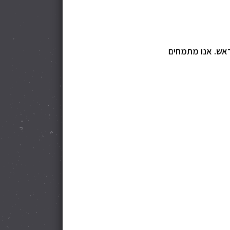
מראש. אנו מתמחים