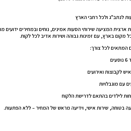
וניות ארצית המציעה שירותי הסעות אמינים, נוחים ובמחירים ידועים 
ל מקום בארץ, עם זמינות גבוהה ושירות אדיב לכל לקוח.
ם המתאים לכל צורך:
ים
ים עם מוגבלויות
חות לילדים בהתאם לדרישת הלקוח