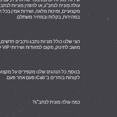
במהירות, בקלות ובמחיר משתלם.
הצי שלנו כולל מוניות נתבג ורכבים חדשים,
מושב לתינוק, מקום למזוודות ושירותי
VIP לכל מטרה.
בנוסף, כל הנהגים שלנו מקפידים על מקצועיות
לקוחות בוחרים ב־iCab פעם אחר פעם.
כמה עולה מונית לנתב”ג?