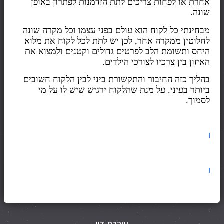
אחרת או לפחות צריכים לתת הזדמנות לפתרון באופן
שונה
.
מבחינתי כל לקוח הוא עולם בפני עצמו וכל מקרה שונה
לחלוטין ממקרה אחר, לכן יש לתת לכל לקוח את מלוא
היחס ותשומת הלב לפרטים גדולים וקטנים ולמצוא את
האיזון בין צרכיו לצורכי הילדים
.
בהליך כזה החיבור והתקשורת ביני לבין הלקוח חשובים
ביותר בעיני. על מנת שהלקוח ירגיש שיש לו על מי
לסמוך
.
עורכת דין