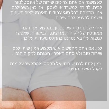
לא משנה אם אתם צריכים שירות של אינסטלטור 
לבית, לדירה, למשרד או לעסק - אני כאן בשבילכם. 
אני  מתמחה בכל סוגי עבודות האינסטלציה השונות, 
וישמח להעניק לכם שירות. 
אחרי שנים רבות של ניסיון במקצוע, אני נהנה 
ממוניטין של לקוחות מרוצים, והביקורות שאפשר 
למצוא עלי באינטרנט בהחלט מעידות על כך. 
לכן, אם אתם מחפשים איש מקצוע אמין שיתן לכם 
שירות טוב ולא סתם חאפר - הגעתם למקום הנכון. 
 זמין לתת לכם שירות! אל תהססו להתקשר על מנת 
לקבל הצעת מחיר!