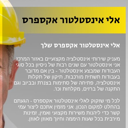
אלי אינסטלטור אקספרס
אלי אינסטלטור אקספרס שלך
מעניק שירותי אינסטלציה מקצועיים באזור המרכז 
אני אינסטלטור עם שנים רבות של ניסיון בכל סוגי 
העבודות שמבצע אינסטלטור - בין אם מדובר 
בעבודות תשתית מורכבות, תיקון של תקלות 
אינסטלציה, פתיחה של סתימות בצנרת ובביוב וגם 
התקנה של ברזים, מקלחות וכו'. 
לכל מי שזקוק לאלי אינסטלטור אקספרס - הגעתם 
בהחלט למקום הנכון. אני מזמין אתכם ליצור עמי 
קשר כדי ליהנות משירות מקצועי ואמין, זמינות 
מירבית בכל שעות היממה וחיוך מאוזן לאוזן.