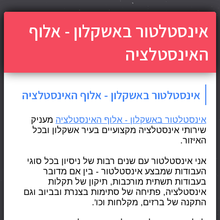
אינסטלטור באשקלון - אלוף
האינסטלציה
אינסטלטור באשקלון - אלוף האינסטלציה
אינסטלטור באשקלון - אלוף האינסטלציה
 מעניק 
שירותי אינסטלציה מקצועיים בעיר אשקלון ובכל 
האיזור.
אני אינסטלטור עם שנים רבות של ניסיון בכל סוגי 
העבודות שמבצע אינסטלטור - בין אם מדובר 
בעבודות תשתית מורכבות, תיקון של תקלות 
אינסטלציה, פתיחה של סתימות בצנרת ובביוב וגם 
התקנה של ברזים, מקלחות וכו'. 