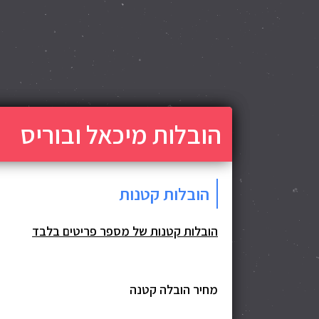
הובלות מיכאל ובוריס
הובלות קטנות
הובלות קטנות של מספר פריטים בלבד
מחיר הובלה קטנה