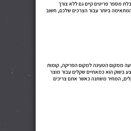
לת מספר פריטים קיים גם ללא צורך
 המתאימה ביותר עבור הצרכים שלכם, חשוב
יעה ממקום הטעינה למקום הפריקה, קומות
צע בשוק הוא כמאתיים שקלים עבור מוצר
קלים, המחיר משתנה כאשר אתם צריכים