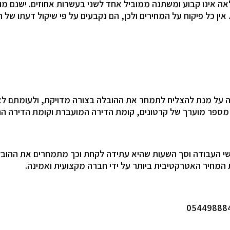
אה אינו קבוע ומשתנה ממוביל אחד לשני בעשרות אחוזים. ישנם מ
אין כל פיקוח על המחירים ולכן, הם נקבעים על פי שיקול דעתו של 
ירה על מנת להצליח לתמחר את ההובלה בצורה מדויקת, ולעומתם
, מספר מוערך של קרטונים, קומת הדירה המועברת וקומת הדירה החד
ושי העבודה וסך השעות שהיא עתידה לקחת וכך מתמחרים את ההובל
מחיר האטרקטיבית ביותר על ידי חברה מקצועית ואמינה.