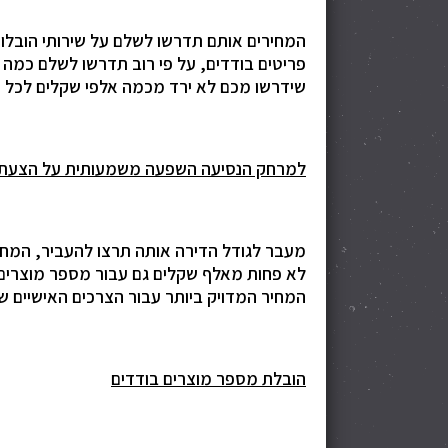
המחירים אותם תדרשו לשלם על שירותי הובלו
פריטים בודדים, על פי רוב תדרשו לשלם כמה 
שידרשו מכם לא ירד מכמה אלפי שקלים לכל ה
למרחק הנסיעה השפעה משמעותית על הצעת
מעבר לגודל הדירה אותה תרצו להעביר, המח
לא פחות מאלף שקלים גם עבור מספר מוצרים ב
המחיר המדויק ביותר עבור הצרכים האישיים 
הובלת מספר מוצרים בודדים