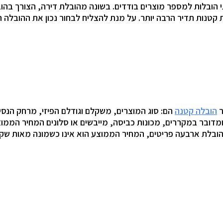
הובלות למספר מוצרים בודדים. בשונה מהובלת דירה, הצורך בהוב
 קטנות תדיר הרבה יותר. על מנת להצליח לבחור נכון את ההובלה
ר
הובלה קטנה
הם: סוג המוצרים, משקלם וגודלם הפיזי, מרחק הנס
ומדובר במקררים, מכונות כביסה, מייבשים או סלונים המחיר הממו
בהובלת ארבעה פריטים, המחיר הממוצע הוא אינו כשמונה מאות ש