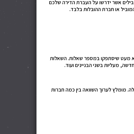
ובילים אשר ידרשו על העברת הדירה שלכם
המוביל או חברת ההובלות בלבד.
 לא מעט שיסתפקו במספר שאלות. השאלות
שה, מעליות בשני הבניינים ועוד.
ה. מומלץ לערוך השוואה בין כמה חברות