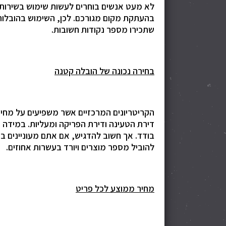
לא מעט אנשים בוחרים לעשות שימוש בשירותי 
בהעתקת מקום מגורכם. לכן, השימוש בהובלות
שתכירו מספר נקודות חשובות.
בחירה נכונה של הובלה קטנה
הקריטריונים המרכזיים אשר משפיעים על מחי
דירת הטעינה ודירת הפריקה ומעליות. במידה 
בודד. אך חשוב להדגיש, אם אתם מעוניינים 
להוביל מספר מוצרים ויורד בעשרות אחוזים.
מחיר ממוצע לכל פריט