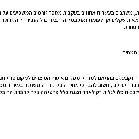
ת, משתנים בעשרות אחוזים בעקבות מספר גורמים המשפיעים על ה
מאות שקלים אך לעומת זאת במידה ותצטרכו להעביר דירה גדולה ע
פחות.
 המחיר
יר נקבע גם בהתאם למרחק ממקום איסוף המוצרים למקום פריקתם.
ודדים. לכן, חשוב להבין כי מחיר הובלת דירה משתנה במיוחד ממ
שלכם תוכלו לגלות רק לאחר הצגת כלל פרטי ההובלה לחברת ההובל