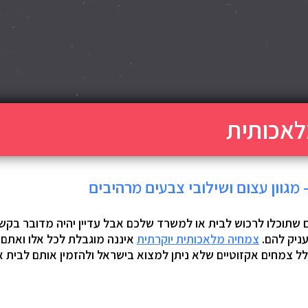
 שתוכלו לרכוש לבית או למשרד שלכם אבל עדיין יהיה מדובר בק
ניק להם.
צמחיה מלאכותית יוקרתית
איננה מוגבלת לכל אלו ואתם י
לל צמחים אקזוטיים שלא ניתן למצוא בישראל ולהזמין אותם לבית 