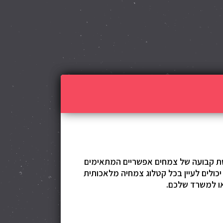
שת קבועה של צמחים אפשריים המתאימים
כולים לעיין בכל קטלוג צמחיה מלאכותית
או למשרד שלכם.