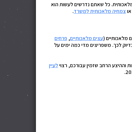
 מלאכותית. כל שאתם נדרשים לעשות הוא
ו
צמחיה מלאכותית למשרד
.
 מלאכותיים (
עצים מלאכותיים
,
פרחים
דיוק לכך. משפריצים מדי כמה ימים על
ת וההיצע הרחב שזמין עבורכם, רצוי
לעיין